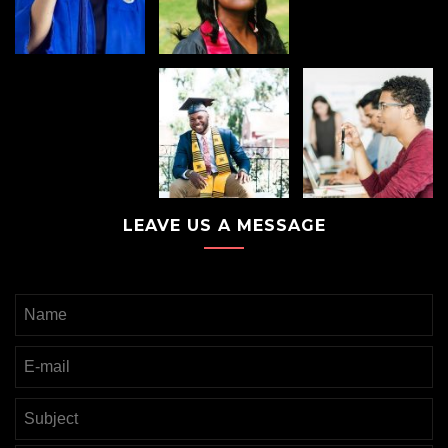
LEAVE US A MESSAGE