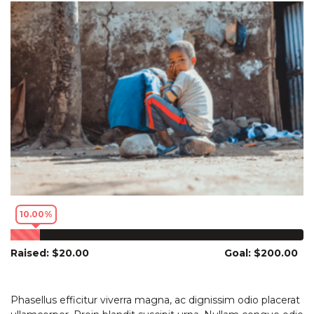
10.00%
Raised: $20.00
Goal: $200.00
Phasellus efficitur viverra magna, ac dignissim odio placerat